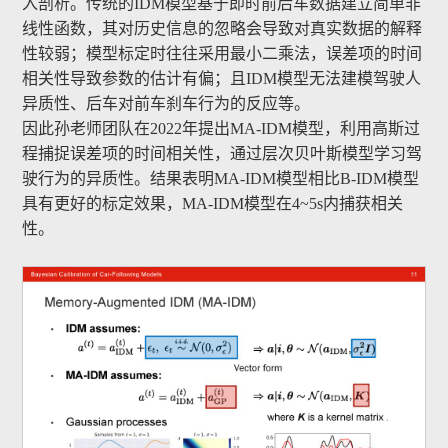
入剖析。传统的IDM模型基于即时前后车数据建立简单非
线性函数，其对历史信息的忽略会导致对真实数据的解释
性较弱；模型标定时往往采用最小二乘法，误差项的时间
相关性导致参数的估计有偏；且IDM模型无法建模驾驶人
异质性、后车对前车刹车行为的反应等。
因此孙老师团队在2022年提出MA-IDM模型，利用高斯过
程捕捉误差项的时间相关性，通过层次贝叶斯模型学习驾
驶行为的异质性。结果表明MA-IDM模型相比B-IDM模型
具有更好的标定效果，MA-IDM模型在4~5s内捕获相关
性。