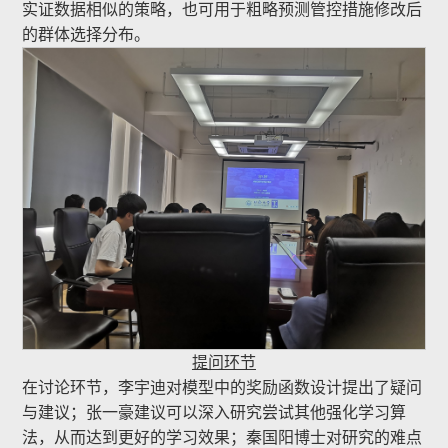
实证数据相似的策略，也可用于粗略预测管控措施修改后
的群体选择分布。
提问环节
在讨论环节，李宇迪对模型中的奖励函数设计提出了疑问
与建议；张一豪建议可以深入研究尝试其他强化学习算
法，从而达到更好的学习效果；秦国阳博士对研究的难点