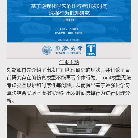
汇报主题
刘懿如首先介绍了出发时间机理研究的现状，并讨论了目
前研究存在的仿真模型不能再现个体行为、Logit模型无法
考虑交互现象和时序性等问题，从而提出基于逆强化学习
算法结合实验室虚拟实验对出发时间选择行为进行机理分
析。