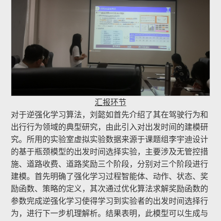
汇报环节
对于逆强化学习算法，刘懿如首先介绍了其在驾驶行为和
出行行为领域的典型研究，由此引入对出发时间的建模研
究。所用的实验室虚拟实验数据来源于课题组李宇迪设计
的基于瓶颈模型的出发时间选择实验，主要涉及无管控措
施、道路收费、道路奖励三个阶段，分别对三个阶段进行
建模。首先明确了强化学习过程智能体、动作、状态、奖
励函数、策略的定义，其次通过优化算法求解奖励函数的
参数完成逆强化学习使得学习到实验者的出发时间选择行
为，进行下一步机理解析。结果表明，此模型可以生成与